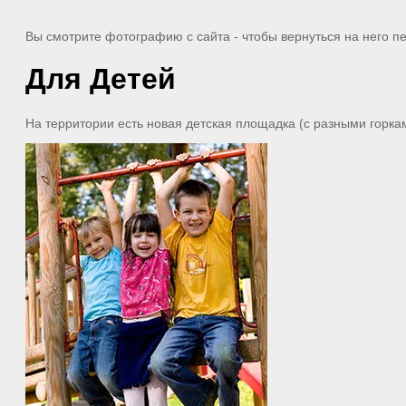
Вы смотрите фотографию с сайта
- чтобы вернуться на него 
Для Детей
На территории есть новая детская площадка (с разными горка