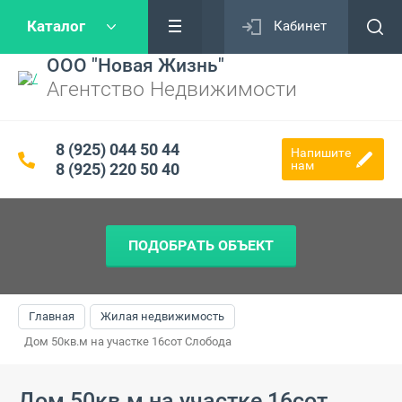
Каталог
Кабинет
ООО "Новая Жизнь"
Агентство Недвижимости
8 (925) 044 50 44
Напишите
нам
8 (925) 220 50 40
ПОДОБРАТЬ ОБЪЕКТ
Главная
Жилая недвижимость
Дом 50кв.м на участке 16сот Слобода
Дом 50кв.м на участке 16сот