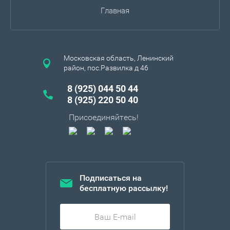
Главная
Московская область, Ленинский
район, пос.Развилка д 46
8 (925) 044 50 44
8 (925) 220 50 40
Присоединяйтесь!
Подписаться на
бесплатную рассылку!