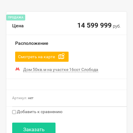
ПРОДАЖА
14 599 999
Цена
руб.
Расположение
Смотреть на карте
Дом 50кв.м на участке 16сот Слобода
Артикул:
нет
Добавить к сравнению
Заказать