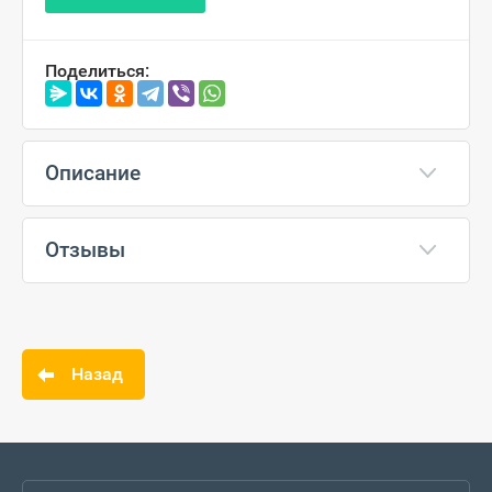
Поделиться:
Описание
Отзывы
Назад