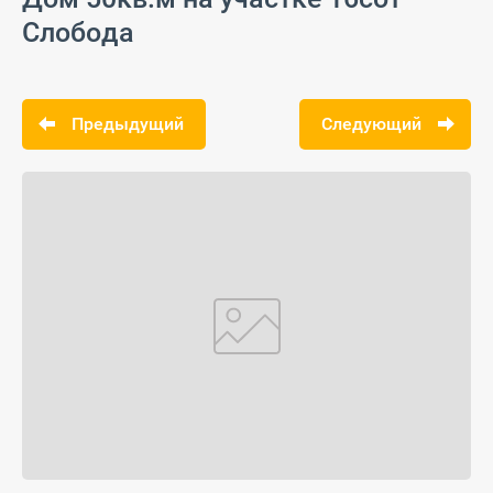
Слобода
Предыдущий
Следующий