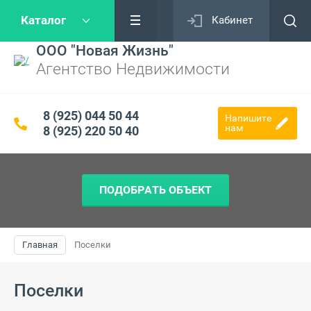
Каталог
Кабинет
ООО "Новая Жизнь"
Агентство Недвижимости
8 (925) 044 50 44
Напишите
нам
8 (925) 220 50 40
ПОДОБРАТЬ ОБЪЕКТ
Главная
Поселки
Поселки