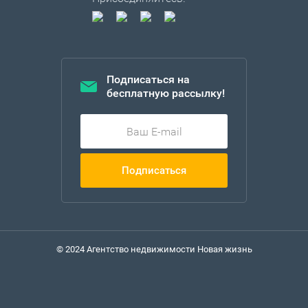
Подписаться на
бесплатную рассылку!
Подписаться
© 2024 Агентство недвижимости Новая жизнь