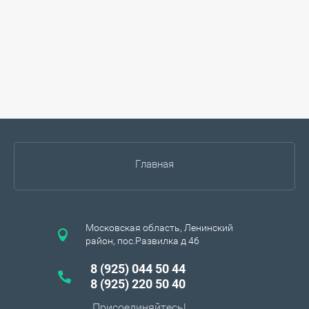
Главная
Московская область, Ленинский
район, пос.Развилка д 46
8 (925) 044 50 44
8 (925) 220 50 40
Присоединяйтесь!